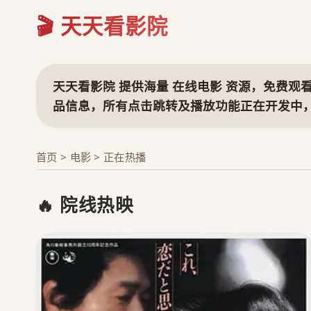
🎬 天天看影院
天天看影院
提供海量
在线电影
资源，
免费观
品信息，所有点击跳转及播放功能正在开发中
首页 > 电影 > 正在热播
🔥 院线热映