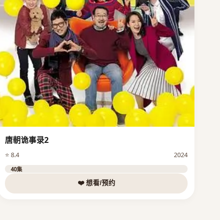
唐朝诡事录2
⭐ 8.4
2024
40集
❤️ 想看/预约