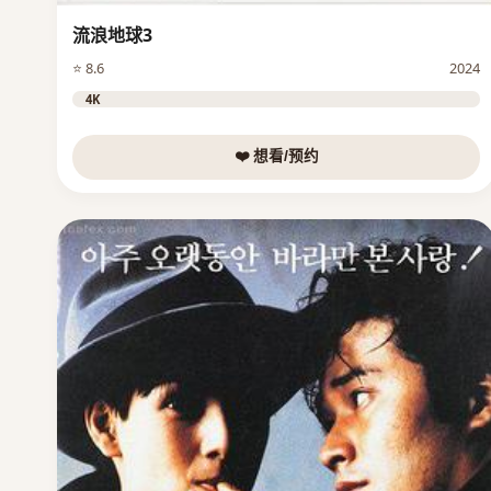
流浪地球3
⭐ 8.6
2024
4K
❤️ 想看/预约