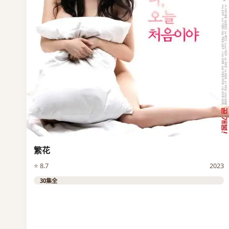
繁花
⭐ 8.7
2023
30集全