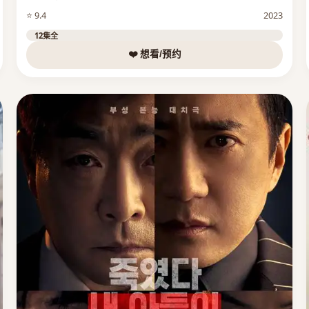
⭐ 9.4
2023
12集全
❤️ 想看/预约