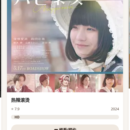
热辣滚烫
⭐ 7.9
2024
HD