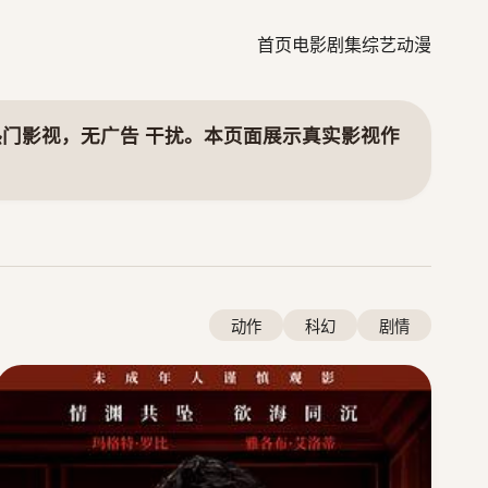
首页
电影
剧集
综艺
动漫
门影视，
无广告
干扰。本页面展示真实影视作
动作
科幻
剧情