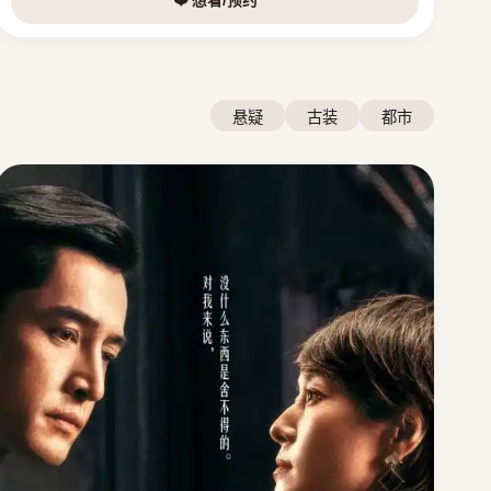
❤️ 想看/预约
悬疑
古装
都市