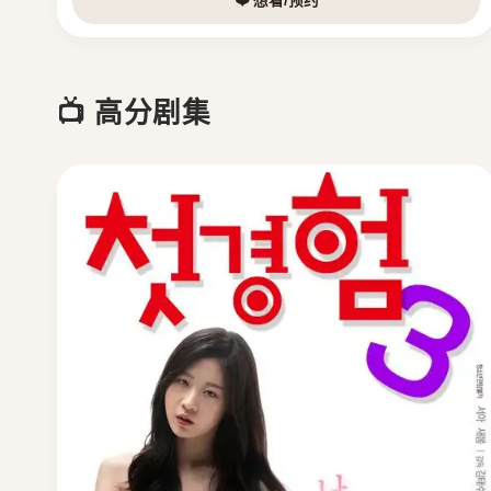
❤️ 想看/预约
📺 高分剧集