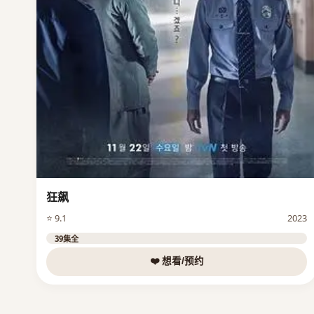
狂飙
⭐ 9.1
2023
39集全
❤️ 想看/预约