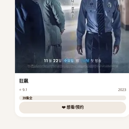
狂飙
⭐ 9.1
2023
39集全
❤️ 想看/预约