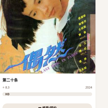
第二十条
⭐ 8.3
2024
HD