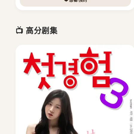
❤️ 想看/预约
📺 高分剧集