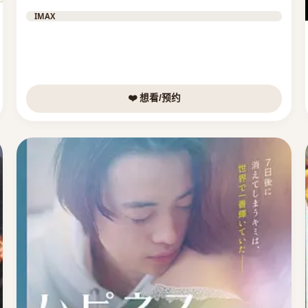
IMAX
❤️ 想看/预约