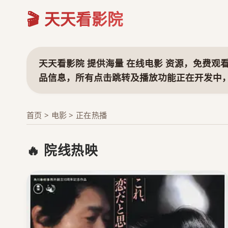
🎬 天天看影院
天天看影院
提供海量
在线电影
资源，
免费观
品信息，所有点击跳转及播放功能正在开发中
首页 > 电影 > 正在热播
🔥 院线热映