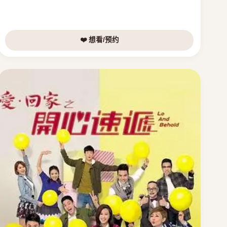
❤️ 想看/预约