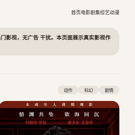
首页
电影
剧集
综艺
动漫
门影视，
无广告
干扰。本页面展示真实影视作
动作
科幻
剧情